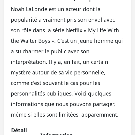
Noah LaLonde est un acteur dont la
popularité a vraiment pris son envol avec
son rôle dans la série Netflix « My Life With
the Walter Boys ». C'est un jeune homme qui
a su charmer le public avec son
interprétation. Il y a, en fait, un certain
mystère autour de sa vie personnelle,
comme c'est souvent le cas pour les
personnalités publiques. Voici quelques
informations que nous pouvons partager,
même si elles sont limitées, apparemment.
Détail