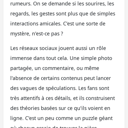
rumeurs. On se demande si les sourires, les
regards, les gestes sont plus que de simples
interactions amicales. C'est une sorte de
mystère, n'est-ce pas ?
Les réseaux sociaux jouent aussi un rôle
immense dans tout cela. Une simple photo
partagée, un commentaire, ou même
l'absence de certains contenus peut lancer
des vagues de spéculations. Les fans sont
très attentifs à ces détails, et ils construisent
des théories basées sur ce qu'ils voient en
ligne. C'est un peu comme un puzzle géant
où chacun essaie de trouver la pièce