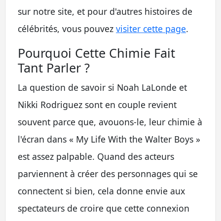
sur notre site, et pour d'autres histoires de
célébrités, vous pouvez
visiter cette page
.
Pourquoi Cette Chimie Fait
Tant Parler ?
La question de savoir si Noah LaLonde et
Nikki Rodriguez sont en couple revient
souvent parce que, avouons-le, leur chimie à
l'écran dans « My Life With the Walter Boys »
est assez palpable. Quand des acteurs
parviennent à créer des personnages qui se
connectent si bien, cela donne envie aux
spectateurs de croire que cette connexion