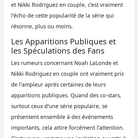
et Nikki Rodriguez en couple, c'est vraiment
l'écho de cette popularité de la série qui
résonne, plus ou moins.
Les Apparitions Publiques et
les Spéculations des Fans
Les rumeurs concernant Noah LaLonde et
Nikki Rodriguez en couple ont vraiment pris
de l'ampleur après certaines de leurs
apparitions publiques. Quand des co-stars,
surtout ceux d'une série populaire, se
présentent ensemble à des événements
importants, cela attire forcément l'attention.