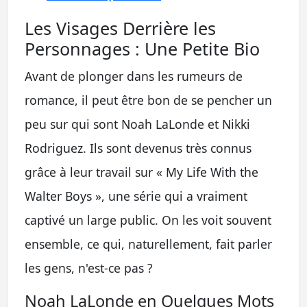
Les Visages Derrière les
Personnages : Une Petite Bio
Avant de plonger dans les rumeurs de
romance, il peut être bon de se pencher un
peu sur qui sont Noah LaLonde et Nikki
Rodriguez. Ils sont devenus très connus
grâce à leur travail sur « My Life With the
Walter Boys », une série qui a vraiment
captivé un large public. On les voit souvent
ensemble, ce qui, naturellement, fait parler
les gens, n'est-ce pas ?
Noah LaLonde en Quelques Mots