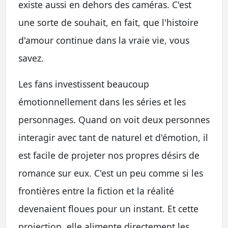
existe aussi en dehors des caméras. C'est
une sorte de souhait, en fait, que l'histoire
d'amour continue dans la vraie vie, vous
savez.
Les fans investissent beaucoup
émotionnellement dans les séries et les
personnages. Quand on voit deux personnes
interagir avec tant de naturel et d'émotion, il
est facile de projeter nos propres désirs de
romance sur eux. C'est un peu comme si les
frontières entre la fiction et la réalité
devenaient floues pour un instant. Et cette
projection, elle alimente directement les