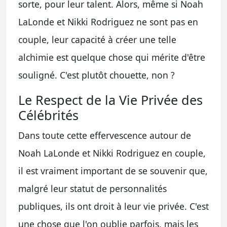
sorte, pour leur talent. Alors, même si Noah
LaLonde et Nikki Rodriguez ne sont pas en
couple, leur capacité à créer une telle
alchimie est quelque chose qui mérite d'être
souligné. C'est plutôt chouette, non ?
Le Respect de la Vie Privée des
Célébrités
Dans toute cette effervescence autour de
Noah LaLonde et Nikki Rodriguez en couple,
il est vraiment important de se souvenir que,
malgré leur statut de personnalités
publiques, ils ont droit à leur vie privée. C'est
une chose que l'on oublie parfois, mais les