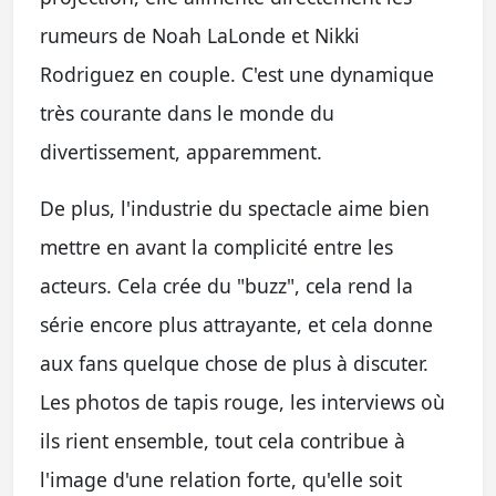
rumeurs de Noah LaLonde et Nikki
Rodriguez en couple. C'est une dynamique
très courante dans le monde du
divertissement, apparemment.
De plus, l'industrie du spectacle aime bien
mettre en avant la complicité entre les
acteurs. Cela crée du "buzz", cela rend la
série encore plus attrayante, et cela donne
aux fans quelque chose de plus à discuter.
Les photos de tapis rouge, les interviews où
ils rient ensemble, tout cela contribue à
l'image d'une relation forte, qu'elle soit