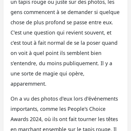
un tapis rouge ou juste sur des photos, les
gens commencent à se demander si quelque
chose de plus profond se passe entre eux.
C'est une question qui revient souvent, et
c'est tout à fait normal de se la poser quand
on voit à quel point ils semblent bien
s'entendre, du moins publiquement. Il y a
une sorte de magie qui opère,
apparemment.
On a vu des photos d'eux lors d'événements
importants, comme les People's Choice
Awards 2024, où ils ont fait tourner les têtes
en marchant ensemble sur le tapis rouge. Il