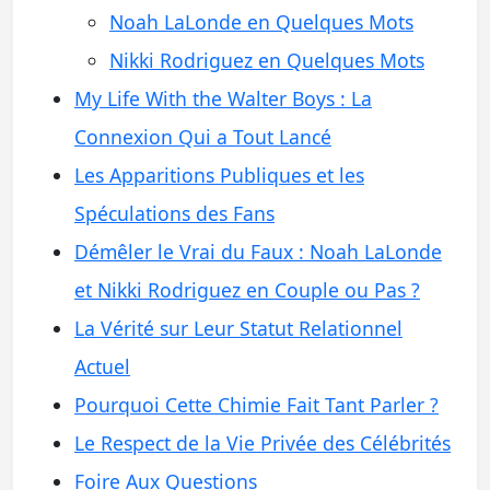
Noah LaLonde en Quelques Mots
Nikki Rodriguez en Quelques Mots
My Life With the Walter Boys : La
Connexion Qui a Tout Lancé
Les Apparitions Publiques et les
Spéculations des Fans
Démêler le Vrai du Faux : Noah LaLonde
et Nikki Rodriguez en Couple ou Pas ?
La Vérité sur Leur Statut Relationnel
Actuel
Pourquoi Cette Chimie Fait Tant Parler ?
Le Respect de la Vie Privée des Célébrités
Foire Aux Questions