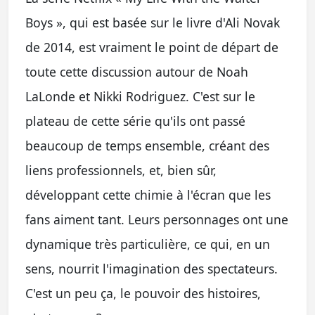
Boys », qui est basée sur le livre d'Ali Novak
de 2014, est vraiment le point de départ de
toute cette discussion autour de Noah
LaLonde et Nikki Rodriguez. C'est sur le
plateau de cette série qu'ils ont passé
beaucoup de temps ensemble, créant des
liens professionnels, et, bien sûr,
développant cette chimie à l'écran que les
fans aiment tant. Leurs personnages ont une
dynamique très particulière, ce qui, en un
sens, nourrit l'imagination des spectateurs.
C'est un peu ça, le pouvoir des histoires,