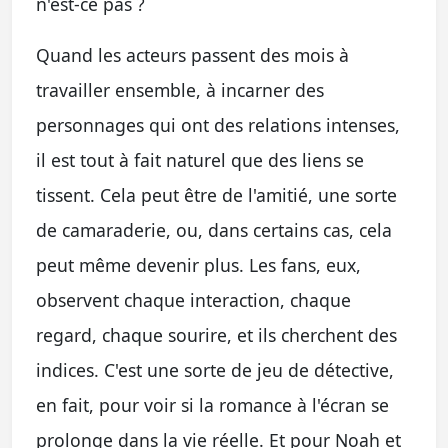
n'est-ce pas ?
Quand les acteurs passent des mois à
travailler ensemble, à incarner des
personnages qui ont des relations intenses,
il est tout à fait naturel que des liens se
tissent. Cela peut être de l'amitié, une sorte
de camaraderie, ou, dans certains cas, cela
peut même devenir plus. Les fans, eux,
observent chaque interaction, chaque
regard, chaque sourire, et ils cherchent des
indices. C'est une sorte de jeu de détective,
en fait, pour voir si la romance à l'écran se
prolonge dans la vie réelle. Et pour Noah et