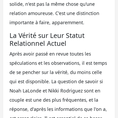
solide, n'est pas la même chose qu'une
relation amoureuse. C'est une distinction
importante à faire, apparemment.
La Vérité sur Leur Statut
Relationnel Actuel
Après avoir passé en revue toutes les
spéculations et les observations, il est temps
de se pencher sur la vérité, du moins celle
qui est disponible. La question de savoir si
Noah LaLonde et Nikki Rodriguez sont en
couple est une des plus fréquentes, et la
réponse, d'après les informations que l'on a,