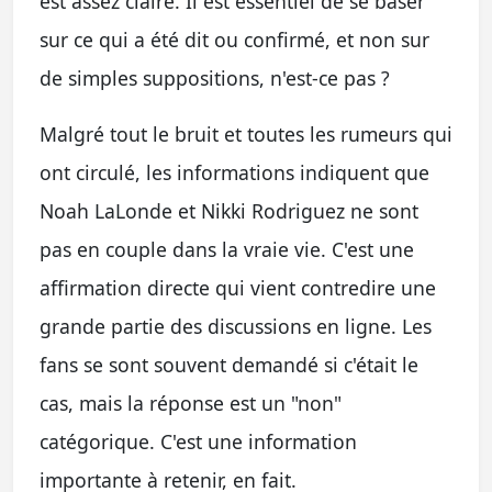
est assez claire. Il est essentiel de se baser
sur ce qui a été dit ou confirmé, et non sur
de simples suppositions, n'est-ce pas ?
Malgré tout le bruit et toutes les rumeurs qui
ont circulé, les informations indiquent que
Noah LaLonde et Nikki Rodriguez ne sont
pas en couple dans la vraie vie. C'est une
affirmation directe qui vient contredire une
grande partie des discussions en ligne. Les
fans se sont souvent demandé si c'était le
cas, mais la réponse est un "non"
catégorique. C'est une information
importante à retenir, en fait.