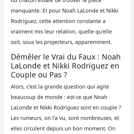
manquante. Et pour Noah LaLonde et Nikki
Rodriguez, cette attention constante a
vraiment mis leur relation, quelle qu'elle
soit, sous les projecteurs, apparemment.
Démêler le Vrai du Faux : Noah
LaLonde et Nikki Rodriguez en
Couple ou Pas ?
Alors, c'est la grande question qui agite
beaucoup de monde : est-ce que Noah
LaLonde et Nikki Rodriguez sont en couple ?
Les rumeurs, on l'a vu, sont nombreuses, et
elles circulent depuis un bon moment. On