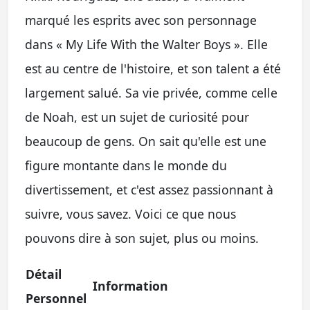
marqué les esprits avec son personnage
dans « My Life With the Walter Boys ». Elle
est au centre de l'histoire, et son talent a été
largement salué. Sa vie privée, comme celle
de Noah, est un sujet de curiosité pour
beaucoup de gens. On sait qu'elle est une
figure montante dans le monde du
divertissement, et c'est assez passionnant à
suivre, vous savez. Voici ce que nous
pouvons dire à son sujet, plus ou moins.
Détail
Information
Personnel