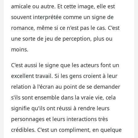
amicale ou autre. Et cette image, elle est
souvent interprétée comme un signe de
romance, même si ce n'est pas le cas. C'est
une sorte de jeu de perception, plus ou
moins.
C'est aussi le signe que les acteurs font un
excellent travail. Si les gens croient à leur
relation à l'écran au point de se demander
s'ils sont ensemble dans la vraie vie, cela
signifie qu'ils ont réussi à rendre leurs
personnages et leurs interactions très
crédibles. C'est un compliment, en quelque