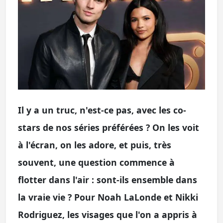
Il y a un truc, n'est-ce pas, avec les co-
stars de nos séries préférées ? On les voit
à l'écran, on les adore, et puis, très
souvent, une question commence à
flotter dans l'air : sont-ils ensemble dans
la vraie vie ? Pour Noah LaLonde et Nikki
Rodriguez, les visages que l'on a appris à