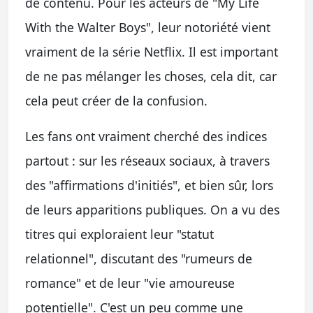
de contenu. Pour les acteurs de "My Life
With the Walter Boys", leur notoriété vient
vraiment de la série Netflix. Il est important
de ne pas mélanger les choses, cela dit, car
cela peut créer de la confusion.
Les fans ont vraiment cherché des indices
partout : sur les réseaux sociaux, à travers
des "affirmations d'initiés", et bien sûr, lors
de leurs apparitions publiques. On a vu des
titres qui exploraient leur "statut
relationnel", discutant des "rumeurs de
romance" et de leur "vie amoureuse
potentielle". C'est un peu comme une