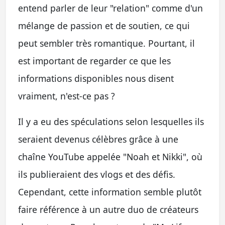
entend parler de leur "relation" comme d'un
mélange de passion et de soutien, ce qui
peut sembler très romantique. Pourtant, il
est important de regarder ce que les
informations disponibles nous disent
vraiment, n'est-ce pas ?
Il y a eu des spéculations selon lesquelles ils
seraient devenus célèbres grâce à une
chaîne YouTube appelée "Noah et Nikki", où
ils publieraient des vlogs et des défis.
Cependant, cette information semble plutôt
faire référence à un autre duo de créateurs