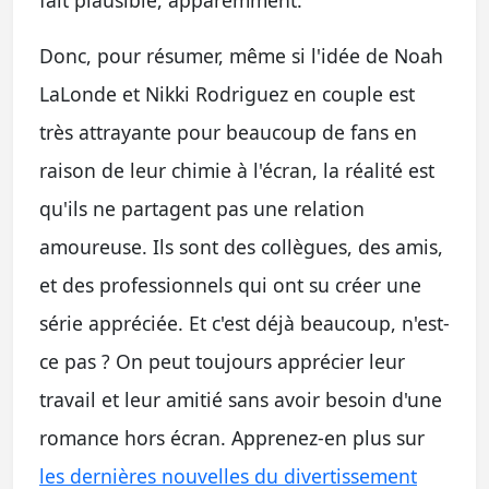
Donc, pour résumer, même si l'idée de Noah
LaLonde et Nikki Rodriguez en couple est
très attrayante pour beaucoup de fans en
raison de leur chimie à l'écran, la réalité est
qu'ils ne partagent pas une relation
amoureuse. Ils sont des collègues, des amis,
et des professionnels qui ont su créer une
série appréciée. Et c'est déjà beaucoup, n'est-
ce pas ? On peut toujours apprécier leur
travail et leur amitié sans avoir besoin d'une
romance hors écran. Apprenez-en plus sur
les dernières nouvelles du divertissement