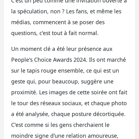
C'est un peu comme une invitation ouverte à
la spéculation, non ? Les fans, et même les
médias, commencent à se poser des
questions, c'est tout à fait normal.
Un moment clé a été leur présence aux
People's Choice Awards 2024. Ils ont marché
sur le tapis rouge ensemble, ce qui est un
geste qui, pour beaucoup, suggère une
proximité. Les images de cette soirée ont fait
le tour des réseaux sociaux, et chaque photo
a été analysée, chaque posture décortiquée.
C'est comme si les gens cherchaient le
moindre signe d'une relation amoureuse,