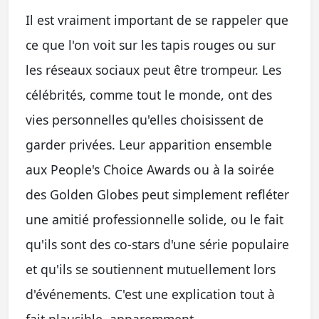
Il est vraiment important de se rappeler que
ce que l'on voit sur les tapis rouges ou sur
les réseaux sociaux peut être trompeur. Les
célébrités, comme tout le monde, ont des
vies personnelles qu'elles choisissent de
garder privées. Leur apparition ensemble
aux People's Choice Awards ou à la soirée
des Golden Globes peut simplement refléter
une amitié professionnelle solide, ou le fait
qu'ils sont des co-stars d'une série populaire
et qu'ils se soutiennent mutuellement lors
d'événements. C'est une explication tout à
fait plausible, apparemment.