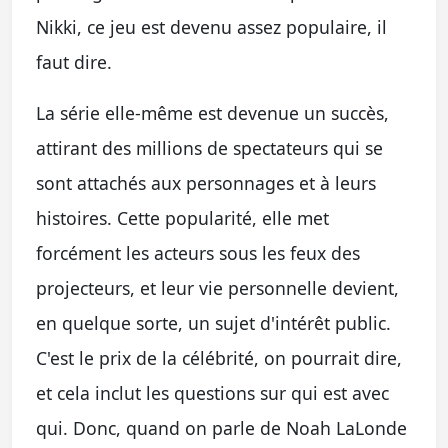
Nikki, ce jeu est devenu assez populaire, il
faut dire.
La série elle-même est devenue un succès,
attirant des millions de spectateurs qui se
sont attachés aux personnages et à leurs
histoires. Cette popularité, elle met
forcément les acteurs sous les feux des
projecteurs, et leur vie personnelle devient,
en quelque sorte, un sujet d'intérêt public.
C'est le prix de la célébrité, on pourrait dire,
et cela inclut les questions sur qui est avec
qui. Donc, quand on parle de Noah LaLonde