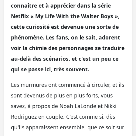
connaître et à apprécier dans la série
Netflix « My Life With the Walter Boys »,
cette curiosité est devenue une sorte de
phénomène. Les fans, on le sait, adorent
voir la chimie des personnages se traduire
au-delà des scénarios, et c'est un peu ce
qui se passe ici, très souvent.
Les murmures ont commencé à circuler, et ils
sont devenus de plus en plus forts, vous
savez, à propos de Noah LaLonde et Nikki
Rodriguez en couple. C'est comme si, dès
qu'ils apparaissent ensemble, que ce soit sur