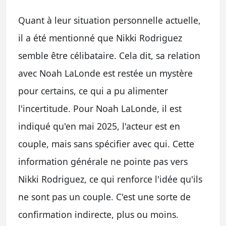
Quant à leur situation personnelle actuelle,
il a été mentionné que Nikki Rodriguez
semble être célibataire. Cela dit, sa relation
avec Noah LaLonde est restée un mystère
pour certains, ce qui a pu alimenter
l'incertitude. Pour Noah LaLonde, il est
indiqué qu'en mai 2025, l'acteur est en
couple, mais sans spécifier avec qui. Cette
information générale ne pointe pas vers
Nikki Rodriguez, ce qui renforce l'idée qu'ils
ne sont pas un couple. C'est une sorte de
confirmation indirecte, plus ou moins.