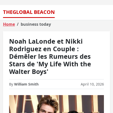
THEGLOBAL BEACON
Home
business today
Noah LaLonde et Nikki
Rodriguez en Couple :
Démêler les Rumeurs des
Stars de 'My Life With the
Walter Boys'
By
William Smith
April 10, 2026