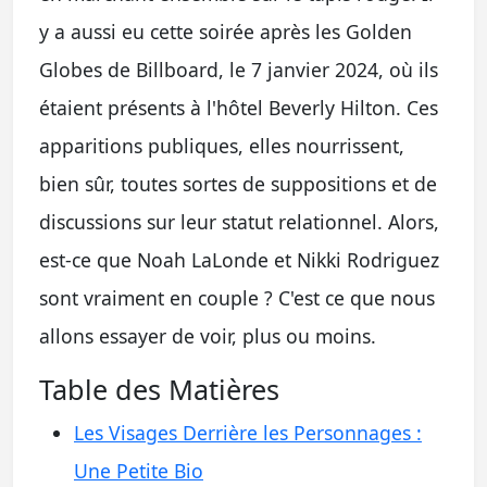
y a aussi eu cette soirée après les Golden
Globes de Billboard, le 7 janvier 2024, où ils
étaient présents à l'hôtel Beverly Hilton. Ces
apparitions publiques, elles nourrissent,
bien sûr, toutes sortes de suppositions et de
discussions sur leur statut relationnel. Alors,
est-ce que Noah LaLonde et Nikki Rodriguez
sont vraiment en couple ? C'est ce que nous
allons essayer de voir, plus ou moins.
Table des Matières
Les Visages Derrière les Personnages :
Une Petite Bio