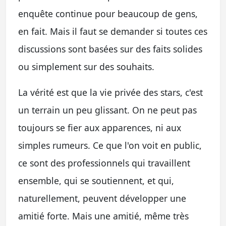
enquête continue pour beaucoup de gens,
en fait. Mais il faut se demander si toutes ces
discussions sont basées sur des faits solides
ou simplement sur des souhaits.
La vérité est que la vie privée des stars, c'est
un terrain un peu glissant. On ne peut pas
toujours se fier aux apparences, ni aux
simples rumeurs. Ce que l'on voit en public,
ce sont des professionnels qui travaillent
ensemble, qui se soutiennent, et qui,
naturellement, peuvent développer une
amitié forte. Mais une amitié, même très