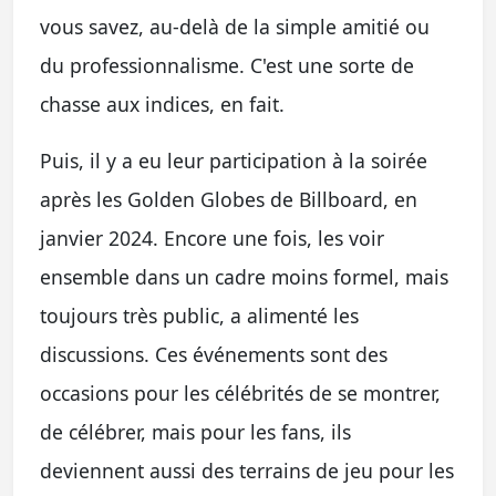
vous savez, au-delà de la simple amitié ou
du professionnalisme. C'est une sorte de
chasse aux indices, en fait.
Puis, il y a eu leur participation à la soirée
après les Golden Globes de Billboard, en
janvier 2024. Encore une fois, les voir
ensemble dans un cadre moins formel, mais
toujours très public, a alimenté les
discussions. Ces événements sont des
occasions pour les célébrités de se montrer,
de célébrer, mais pour les fans, ils
deviennent aussi des terrains de jeu pour les