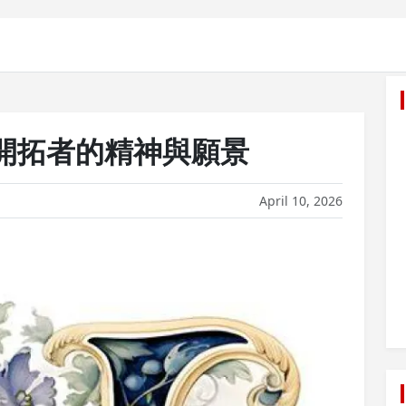
開拓者的精神與願景
April 10, 2026