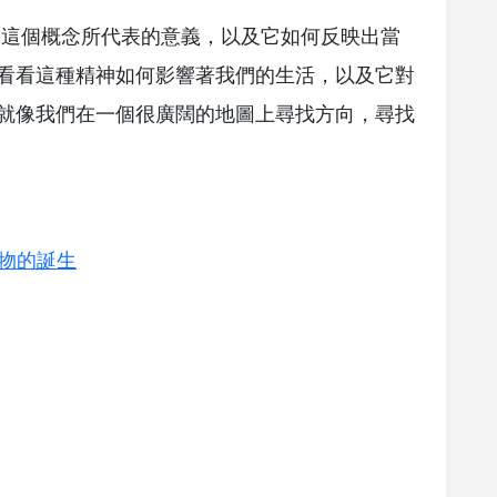
」這個概念所代表的意義，以及它如何反映出當
看看這種精神如何影響著我們的生活，以及它對
就像我們在一個很廣闊的地圖上尋找方向，尋找
物的誕生